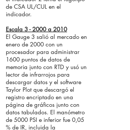
de CSA UL/CUL en el
indicador.
Escala 3 - 2000 a 2010
El Gauge 3 salió al mercado en
enero de 2000 con un
procesador para administrar
1600 puntos de datos de
memoria junto con RTD y usó un
lector de infrarrojos para
descargar datos y el software
Taylor Plot que descargó el
registro encriptado en una
página de gráficos junto con
datos tabulados. El manómetro
de 5000 PSI e inferior fue 0,05
% de IR, incluida la