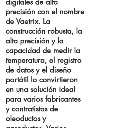
digitales de alta
precisión con el nombre
de Vaetrix. La
construcción robusta, la
alta precisión y la
capacidad de medir la
temperatura, el registro
de datos y el diseño
portátil lo convirtieron
en una solución ideal
para varios fabricantes
y contratistas de
oleoductos y