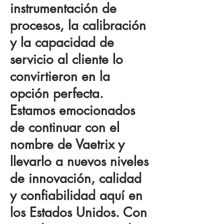
instrumentación de
procesos, la calibración
y la capacidad de
servicio al cliente lo
convirtieron en la
opción perfecta.
Estamos emocionados
de continuar con el
nombre de Vaetrix y
llevarlo a nuevos niveles
de innovación, calidad
y confiabilidad aquí en
los Estados Unidos. Con