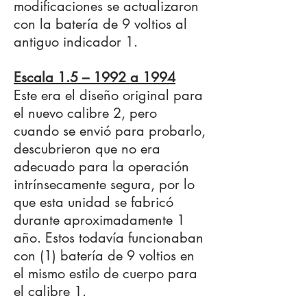
modificaciones se actualizaron
con la batería de 9 voltios al
antiguo indicador 1.
Escala 1.5 – 1992 a 1994
Este era el diseño original para
el nuevo calibre 2, pero
cuando se envió para probarlo,
descubrieron que no era
adecuado para la operación
intrínsecamente segura, por lo
que esta unidad se fabricó
durante aproximadamente 1
año. Estos todavía funcionaban
con (1) batería de 9 voltios en
el mismo estilo de cuerpo para
el calibre 1.