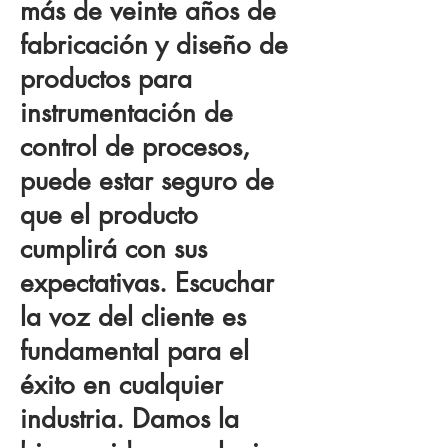
más de veinte años de
fabricación y diseño de
productos para
instrumentación de
control de procesos,
puede estar seguro de
que el producto
cumplirá con sus
expectativas. Escuchar
la voz del cliente es
fundamental para el
éxito en cualquier
industria. Damos la