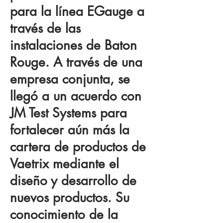
para la línea EGauge a
través de las
instalaciones de Baton
Rouge. A través de una
empresa conjunta, se
llegó a un acuerdo con
JM Test Systems para
fortalecer aún más la
cartera de productos de
Vaetrix mediante el
diseño y desarrollo de
nuevos productos. Su
conocimiento de la