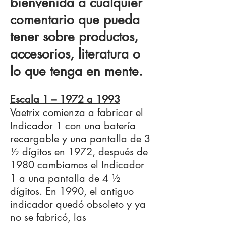
bienvenida a cualquier
comentario que pueda
tener sobre productos,
accesorios, literatura o
lo que tenga en mente.
Escala 1 – 1972 a 1993
Vaetrix comienza a fabricar el
Indicador 1 con una batería
recargable y una pantalla de 3
½ dígitos en 1972, después de
1980 cambiamos el Indicador
1 a una pantalla de 4 ½
dígitos. En 1990, el antiguo
indicador quedó obsoleto y ya
no se fabricó, las