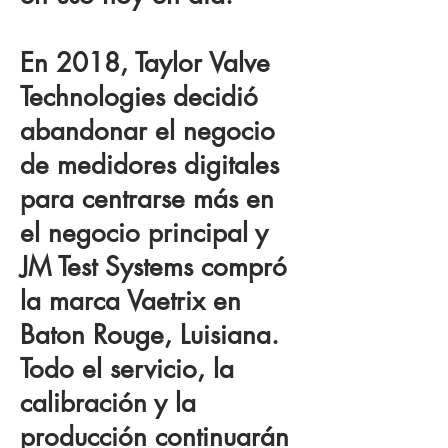
En 2018, Taylor Valve
Technologies decidió
abandonar el negocio
de medidores digitales
para centrarse más en
el negocio principal y
JM Test Systems compró
la marca Vaetrix en
Baton Rouge, Luisiana.
Todo el servicio, la
calibración y la
producción continuarán