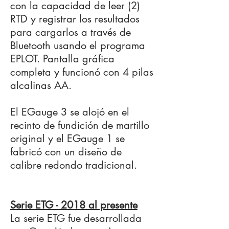
con la capacidad de leer (2)
RTD y registrar los resultados
para cargarlos a través de
Bluetooth usando el programa
EPLOT. Pantalla gráfica
completa y funcionó con 4 pilas
alcalinas AA.
El EGauge 3 se alojó en el
recinto de fundición de martillo
original y el EGauge 1 se
fabricó con un diseño de
calibre redondo tradicional.
Serie ETG - 2018 al presente
La serie ETG fue desarrollada