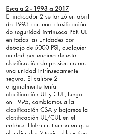
Escala 2 - 1993 a 2017
El indicador 2 se lanzó en abril
de 1993 con una clasificación
de seguridad intrínseca PER UL
en todas las unidades por
debajo de 5000 PSI, cualquier
unidad por encima de esta
clasificación de presión no era
una unidad intrínsecamente
segura. El calibre 2
originalmente tenía
clasificación UL y CUL, luego,
en 1995, cambiamos a la
clasificación CSA y bajamos la
clasificación UL/CUL en el
calibre. Hubo un tiempo en que
el indicador 2 tenía el logotipo