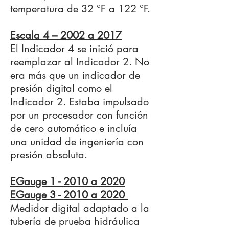
temperatura de 32 °F a 122 °F.
Escala 4 – 2002 a 2017
El Indicador 4 se inició para
reemplazar al Indicador 2. No
era más que un indicador de
presión digital como el
Indicador 2. Estaba impulsado
por un procesador con función
de cero automático e incluía
una unidad de ingeniería con
presión absoluta.
EGauge 1 - 2010 a 2020
EGauge 3 - 2010 a 2020
Medidor digital adaptado a la
tubería de prueba hidráulica