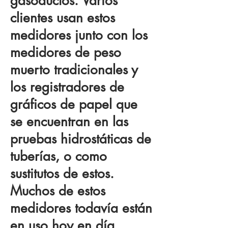
gasoductos. Varios
clientes usan estos
medidores junto con los
medidores de peso
muerto tradicionales y
los registradores de
gráficos de papel que
se encuentran en las
pruebas hidrostáticas de
tuberías, o como
sustitutos de estos.
Muchos de estos
medidores todavía están
en uso hoy en día.