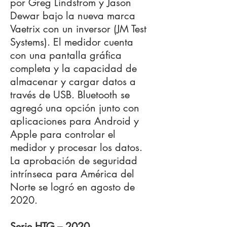
por Greg Lindstrom y Jason
Dewar bajo la nueva marca
Vaetrix con un inversor (JM Test
Systems). El medidor cuenta
con una pantalla gráfica
completa y la capacidad de
almacenar y cargar datos a
través de USB. Bluetooth se
agregó una opción junto con
aplicaciones para Android y
Apple para controlar el
medidor y procesar los datos.
La aprobación de seguridad
intrínseca para América del
Norte se logró en agosto de
2020.
Serie HTG – 2020