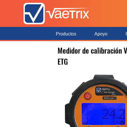
Productos
Apoyo
Medidor de calibración V
ETG