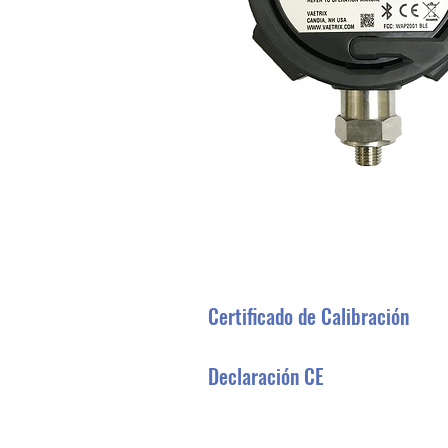
Certificado de Calibración
Declaración CE