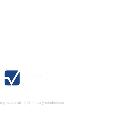
de privacidad
|
Términos y condiciones