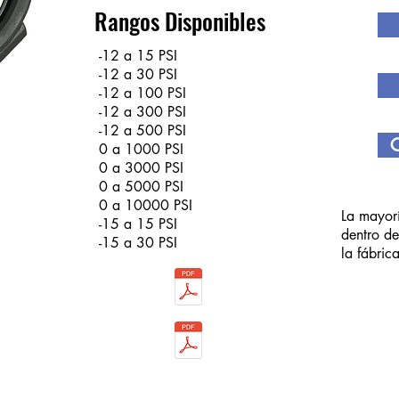
Rangos Disponibles
-12 a 15 PSI
-12 a 30 PSI
-12 a 100 PSI
-12 a 300 PSI
-12 a 500 PSI
C
0 a 1000 PSI
0 a 3000 PSI
0 a 5000 PSI
0 a 10000 PSI
La mayorí
-15 a 15 PSI
dentro de
-15 a 30 PSI
la fábric