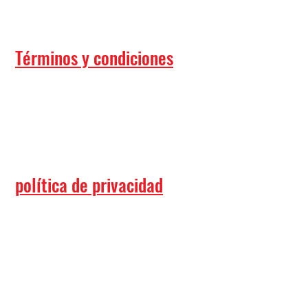
Términos y condiciones
política de privacidad