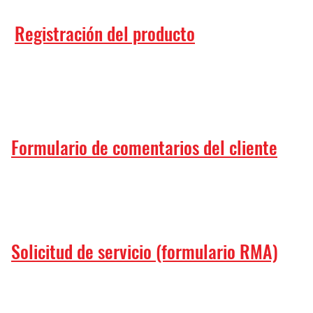
Registración del producto
Formulario de comentarios del cliente
Solicitud de servicio (formulario RMA)