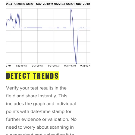
DETECT TRENDS
Verify your test results in the
field and share instantly. This
includes the graph and individual
points with date/time stamp for
further evidence or validation. No
need to worry about scanning in
a paper chart and uploading it to