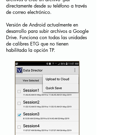
directamente desde su teléfono a través
de correo electrónico.
Versión de Android actualmente en
desarrollo para subir archivos a Google
Drive. Funciona con todas las unidades
de calibres ETG que no tienen
habilitada la opción TP.