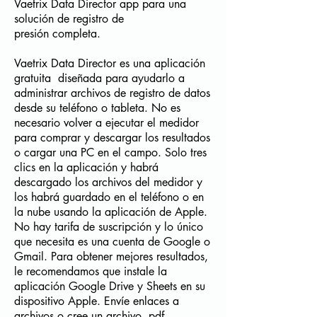
Vaetrix Data Director app
para una
solución de registro de
presión completa.
Vaetrix Data Director es una aplicación
gratuita diseñada para ayudarlo a
administrar archivos de registro de datos
desde su teléfono o tableta. No es
necesario volver a ejecutar el medidor
para comprar y descargar los resultados
o cargar una PC en el campo. Solo tres
clics en la aplicación y habrá
descargado los archivos del medidor y
los habrá guardado en el teléfono o en
la nube usando la aplicación de Apple.
No hay tarifa de suscripción y lo único
que necesita es una cuenta de Google o
Gmail. Para obtener mejores resultados,
le recomendamos que instale la
aplicación Google Drive y Sheets en su
dispositivo Apple. Envíe enlaces a
archivos o cree un archivo .pdf