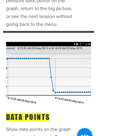
pressure data, points on the
graph, return to the big picture,
or see the next session without
going back to the menu.
DATA POINTS
Show data points on the graph