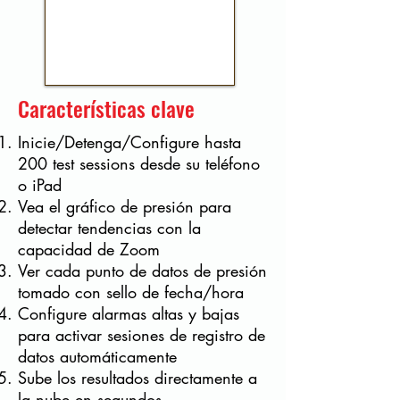
Características clave
Inicie/Detenga/Configure hasta
200 test sessions desde su teléfono
o iPad
Vea el gráfico de presión para
detectar tendencias con la
capacidad de Zoom
Ver cada punto de datos de presión
tomado con sello de fecha/hora
Configure alarmas altas y bajas
para activar sesiones de registro de
datos automáticamente
Sube los resultados directamente a
la nube en segundos