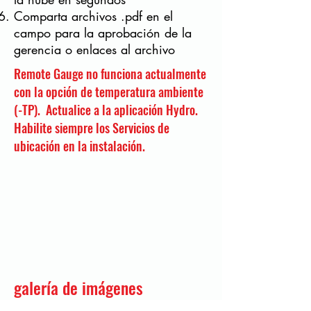
Comparta archivos .pdf en el
campo para la aprobación de la
gerencia o enlaces al archivo
Remote Gauge no funciona actualmente
con la opción de temperatura ambiente
(-TP). Actualice a la aplicación Hydro.
Habilite siempre los Servicios de
ubicación en la instalación.
galería de imágenes